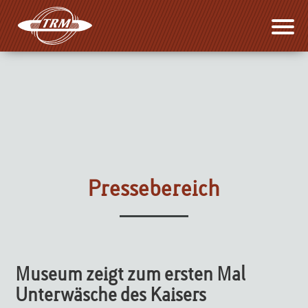
Pressebereich
Museum zeigt zum ersten Mal
Unterwäsche des Kaisers