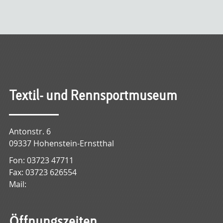
Textil- und Rennsportmuseum
Antonstr. 6
09337 Hohenstein-Ernstthal
Fon: 03723 47711
Fax: 03723 626554
Mail:
Öffnungszeiten