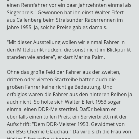
einen Rennfahrer vor ein paar Jahrzehnten einmal als
Siegerpreis." Gewonnen hat ihn einst Walter Eifert
aus Callenberg beim Stralsunder Räderrennen im
Jahre 1955. Ja, solche Preise gab es damals.
"Mit dieser Ausstellung wollen wir einmal Fahrer in
den Mittelpunkt rücken, die sonst nicht im Blickpunkt
standen wie andere", erklärt Marina Palm.
Ohne das große Feld der Fahrer aus der zweiten,
dritten oder vierten Startreihe hätten auch die
großen Fahrer keine richtige Bedeutung. Und
erfolglos waren die Fahrer aus den hinteren Reihen ja
auch nicht. So holte sich Walter Eifert 1953 sogar
einmal einen DDR-Meistertitel. Dafür bekam er
ebenfalls einen tollen Preis: ein Servierbrett mit der
Aufschrift: "Dem DDR-Meister 1953. Gewidmet von
der BSG Chemie Glauchau." Da wird sich die Frau von