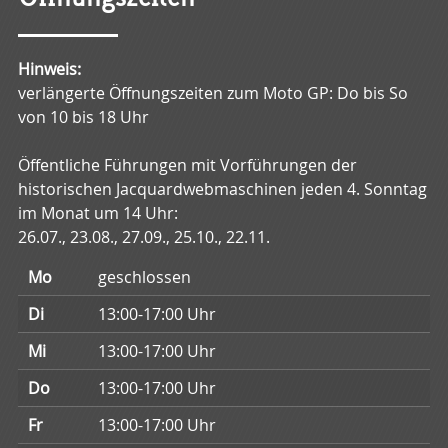
Hinweis:
verlängerte Öffnungszeiten zum Moto GP: Do bis So
von 10 bis 18 Uhr
Öffentliche Führungen mit Vorführungen der
historischen Jacquardwebmaschinen jeden 4. Sonntag
im Monat um 14 Uhr:
26.07., 23.08., 27.09., 25.10., 22.11.
Mo
geschlossen
Di
13:00
-
17:00
Uhr
Mi
13:00
-
17:00
Uhr
Do
13:00
-
17:00
Uhr
Fr
13:00
-
17:00
Uhr