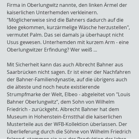
Firma in Oberlungwitz nannte, den linken Ärmel der
kaiserlichen Unterhemden verkleinern.
"Möglicherweise sind die Bahners dadurch auf die
Idee gekommen, kurzärmelige Wäsche herzustellen",
vermutet Palm. Das sei damals ja überhaupt nicht
Usus gewesen. Unterhemden mit kurzem Arm - eine
Oberlungwitzer Erfindung? Wer weiß ...
Mit Sicherheit kann das auch Albrecht Bahner aus
Saarbrücken nicht sagen. Er ist einer der Nachfahren
der Bahner-Familiendynastie, auf die übrigens auch
die älteste und noch heute existierende
Strumpfmarke der Welt, Elbeo - abgeleitet von "Louis
Bahner Oberlungwitz", dem Sohn von Wilhelm
Friedrich - zurückgeht. Albrecht Bahner hat dem
Museum in Hohenstein-Ernstthal die kaiserlichen
Musterteile aus der WFB-Kollektion überlassen. Der
Überlieferung durch die Söhne von Wilhelm Friedrich