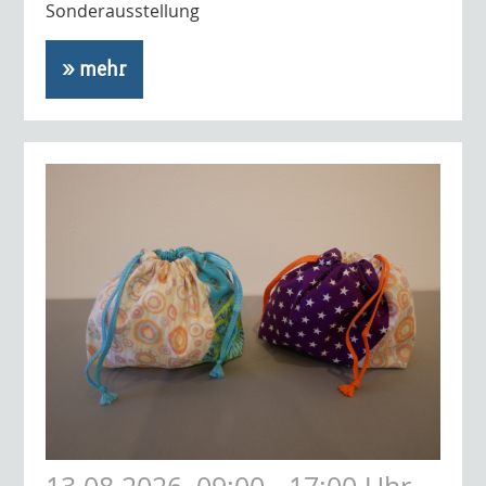
Sonderausstellung
» mehr