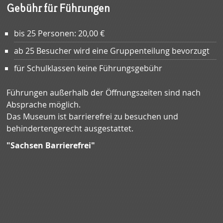
Gebühr für Führungen
bis 25 Personen: 20,00 €
ab 25 Besucher wird eine Gruppenteilung bevorzugt
für Schulklassen keine Führungsgebühr
Führungen außerhalb der Öffnungszeiten sind nach
Absprache möglich.
Das Museum ist barrierefrei zu besuchen und
behindertengerecht ausgestattet.
"Sachsen Barrierefrei"