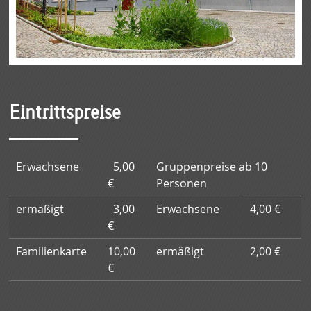
Eintrittspreise
Erwachsene
5,00
Gruppenpreise ab 10
€
Personen
ermäßigt
3,00
Erwachsene
4,00 €
€
Familienkarte
10,00
ermäßigt
2,00 €
€