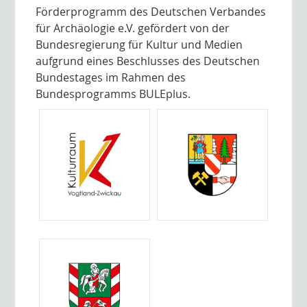
Förderprogramm des Deutschen Verbandes
für Archäologie e.V. gefördert von der
Bundesregierung für Kultur und Medien
aufgrund eines Beschlusses des Deutschen
Bundestages im Rahmen des
Bundesprogramms BULEplus.