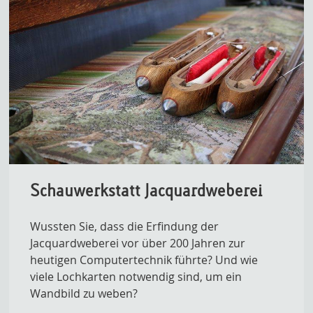
Schauwerkstatt Jacquardweberei
Wussten Sie, dass die Erfindung der
Jacquardweberei vor über 200 Jahren zur
heutigen Computertechnik führte? Und wie
viele Lochkarten notwendig sind, um ein
Wandbild zu weben?