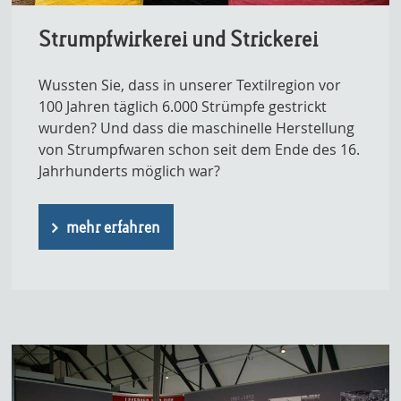
Strumpfwirkerei und Strickerei
Wussten Sie, dass in unserer Textilregion vor
100 Jahren täglich 6.000 Strümpfe gestrickt
wurden? Und dass die maschinelle Herstellung
von Strumpfwaren schon seit dem Ende des 16.
Jahrhunderts möglich war?
mehr erfahren