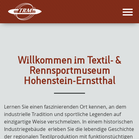
Willkommen im Textil- &
Rennsportmuseum
Hohenstein-Ernstthal
Lernen Sie einen faszinierenden Ort kennen, an dem
industrielle Tradition und sportliche Legenden auf
einzigartige Weise verschmelzen. In einem historischen
Industriegebäude erleben Sie die lebendige Geschichte
der regionalen Textilproduktion mit funktionstüchtigen