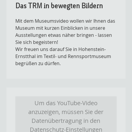
Das TRM in bewegten Bildern
Mit dem Museumsvideo wollen wir Ihnen das
Museum mit kurzen Einblicken in unsere
Ausstellungen etwas näher bringen - lassen
Sie sich begeistern!
Wir freuen uns darauf Sie in Hohenstein-
Ernstthal im Textil- und Rennsportmuseum
begrüßen zu dürfen.
Um das YouTube-Video
anzuzeigen, müssen Sie der
Datenübertragung in den
Datenschutz-Einstellungen