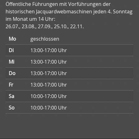
Öffentliche Führungen mit Vorführungen der
historischen Jacquardwebmaschinen jeden 4. Sonntag
im Monat um 14 Uhr:
26.07., 23.08., 27.09., 25.10., 22.11.
Mo
geschlossen
Di
13:00
-
17:00
Uhr
Mi
13:00
-
17:00
Uhr
Do
13:00
-
17:00
Uhr
Fr
13:00
-
17:00
Uhr
Sa
10:00
-
17:00
Uhr
So
10:00
-
17:00
Uhr