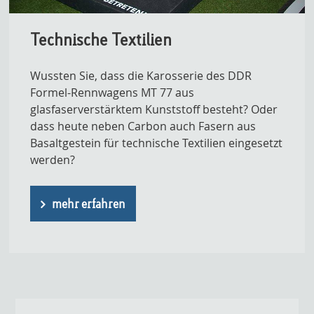
Technische Textilien
Wussten Sie, dass die Karosserie des DDR
Formel-Rennwagens MT 77 aus
glasfaserverstärktem Kunststoff besteht? Oder
dass heute neben Carbon auch Fasern aus
Basaltgestein für technische Textilien eingesetzt
werden?
mehr erfahren