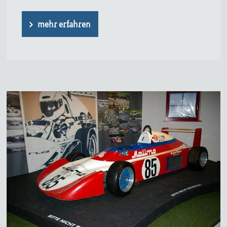
mehr erfahren