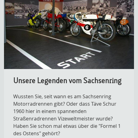
Unsere Legenden vom Sachsenring
Wussten Sie, seit wann es am Sachsenring
Motorradrennen gibt? Oder dass Täve Schur
1960 hier in einem spannenden
Straßenradrennen Vizeweltmeister wurde?
Haben Sie schon mal etwas über die "Formel 1
des Ostens" gehört?