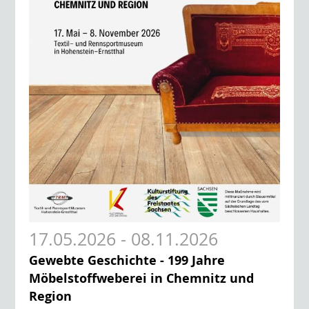
17.05.2026 - 08.11.2026
Gewebte Geschichte - 199 Jahre
Möbelstoffweberei in Chemnitz und
Region